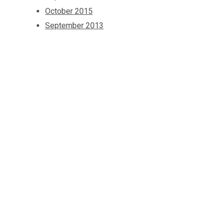
October 2015
September 2013