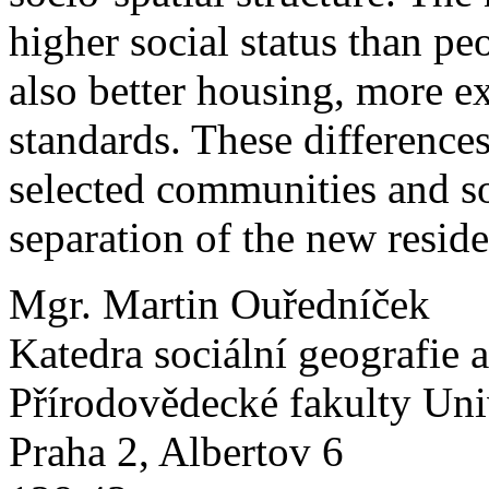
higher social status than p
also better housing, more ex
standards. These differences
selected communities and so
separation of the new resid
Mgr. Martin Ouředníček
Katedra sociální geografie 
Přírodovědecké fakulty Uni
Praha 2, Albertov 6