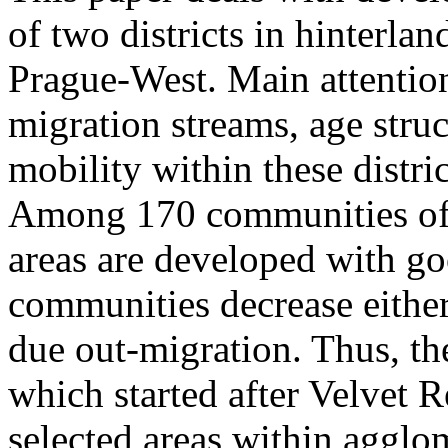
of two districts in hinterla
Prague-West. Main attention
migration streams, age stru
mobility within these distric
Among 170 communities of P
areas are developed with goo
communities decrease either
due out-migration. Thus, th
which started after Velvet 
selected areas within agglo