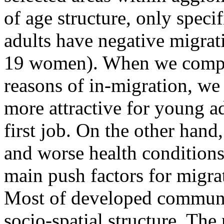
of age structure, only spec
adults have negative migrat
19 women). When we compar
reasons of in-migration, we
more attractive for young a
first job. On the other hand
and worse health conditions
main push factors for migrat
Most of developed communit
socio-spatial structure. Th