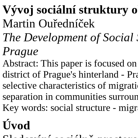
Vývoj sociální struktury 
Martin Ouředníček
The Development of Social S
Prague
Abstract: This paper is focused on
district of Prague's hinterland - 
selective characteristics of migrat
separation in communities surroun
Key words: social structure - migr
Úvod