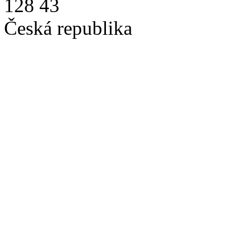
128 43
Česká republika