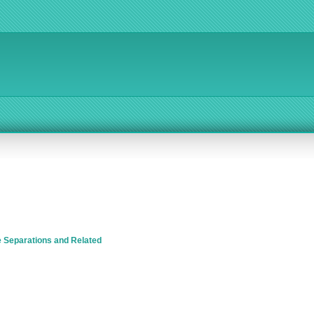
e Separations and Related