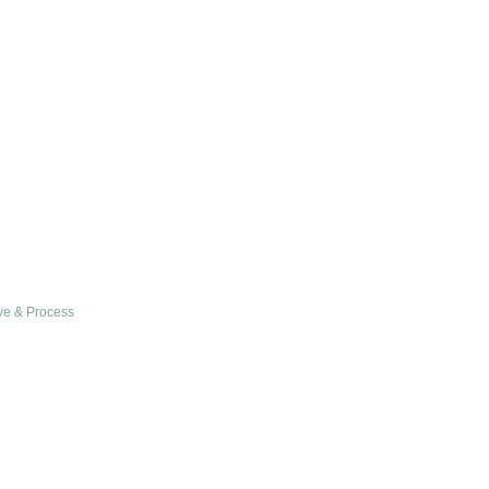
ve & Process