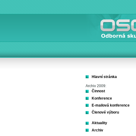
Hlavní stránka
Archiv 2009:
Činnost
Konference
E-mailová konference
Členové výboru
Aktuality
Archiv