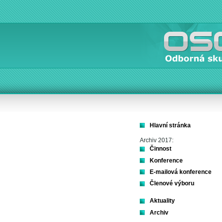
Hlavní stránka
Archiv 2017:
Činnost
Konference
E-mailová konference
Členové výboru
Aktuality
Archiv