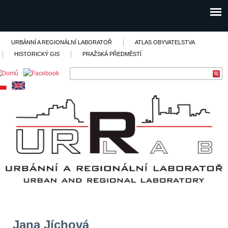
URBÁNNÍ A REGIONÁLNÍ LABORATOŘ
ATLAS OBYVATELSTVA
HISTORICKÝ GIS
PRAŽSKÁ PŘEDMĚSTÍ
Jana Jíchová