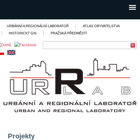
URBÁNNÍ A REGIONÁLNÍ LABORATOŘ
ATLAS OBYVATELSTVA
HISTORICKÝ GIS
PRAŽSKÁ PŘEDMĚSTÍ
Projekty