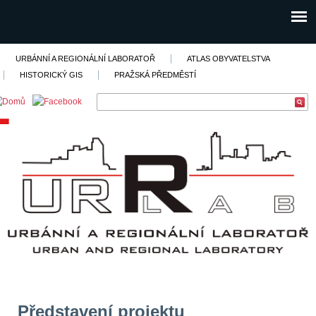
URBÁNNÍ A REGIONÁLNÍ LABORATOŘ
ATLAS OBYVATELSTVA
HISTORICKÝ GIS
PRAŽSKÁ PŘEDMĚSTÍ
Představení projektu