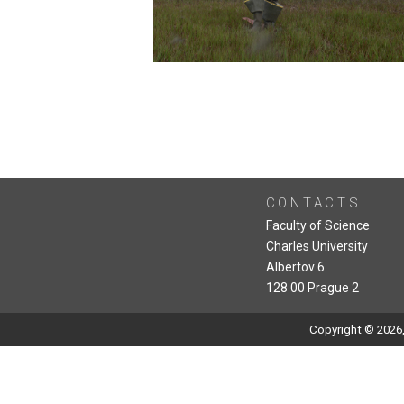
CONTACTS
Faculty of Science
Charles University
Albertov 6
128 00 Prague 2
Copyright © 2026,