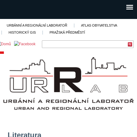
URBÁNNÍ A REGIONÁLNÍ LABORATOŘ
ATLAS OBYVATELSTVA
HISTORICKÝ GIS
PRAŽSKÁ PŘEDMĚSTÍ
Literatura