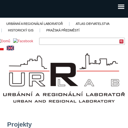
URBÁNNÍ A REGIONÁLNÍ LABORATOŘ
ATLAS OBYVATELSTVA
HISTORICKÝ GIS
PRAŽSKÁ PŘEDMĚSTÍ
Projekty