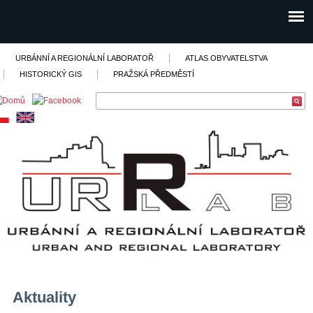
URBÁNNÍ A REGIONÁLNÍ LABORATOŘ
ATLAS OBYVATELSTVA
HISTORICKÝ GIS
PRAŽSKÁ PŘEDMĚSTÍ
Aktuality