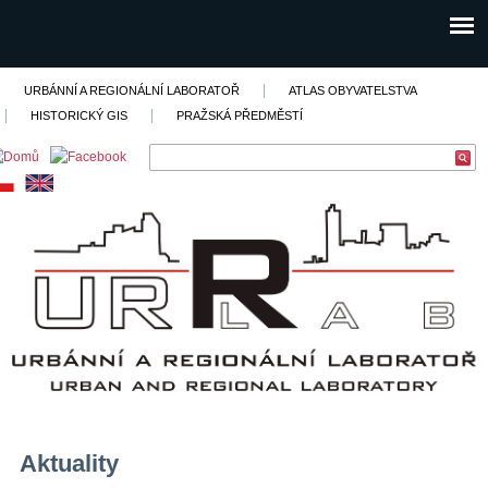
URBÁNNÍ A REGIONÁLNÍ LABORATOŘ
ATLAS OBYVATELSTVA
HISTORICKÝ GIS
PRAŽSKÁ PŘEDMĚSTÍ
Aktuality